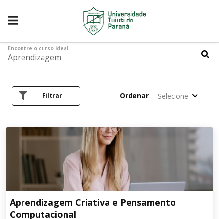
Encontre o curso ideal
Ordenar
Selecione
Filtrar
Aprendizagem Criativa e Pensamento
Computacional