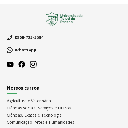
0800-725-5534
WhatsApp
Nossos cursos
Agricultura e Veterinária
Ciências sociais, Serviços e Outros
Ciências, Exatas e Tecnologia
Comunicação, Artes e Humanidades